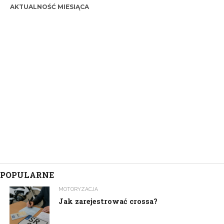
AKTUALNOŚĆ MIESIĄCA
POPULARNE
MOTORYZACJA
Jak zarejestrować crossa?