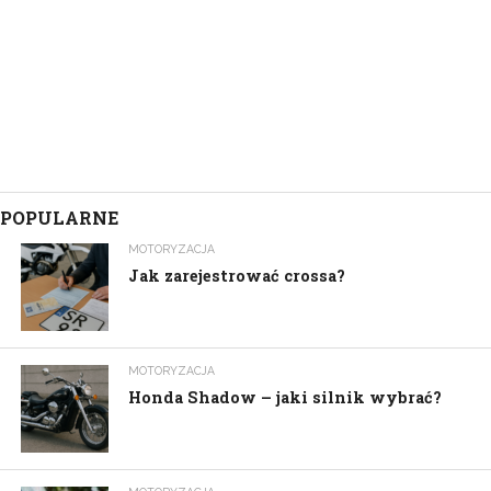
POPULARNE
MOTORYZACJA
Jak zarejestrować crossa?
MOTORYZACJA
Honda Shadow – jaki silnik wybrać?