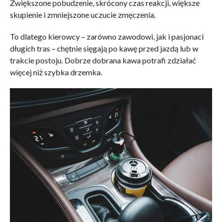
Zwiększone pobudzenie, skrócony czas reakcji, większe
skupienie i zmniejszone uczucie zmęczenia.
To dlatego kierowcy – zarówno zawodowi, jak i pasjonaci
długich tras – chętnie sięgają po kawę przed jazdą lub w
trakcie postoju. Dobrze dobrana kawa potrafi zdziałać
więcej niż szybka drzemka.