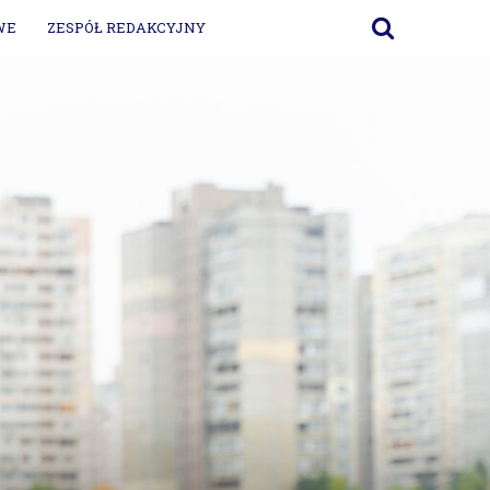
WE
ZESPÓŁ REDAKCYJNY