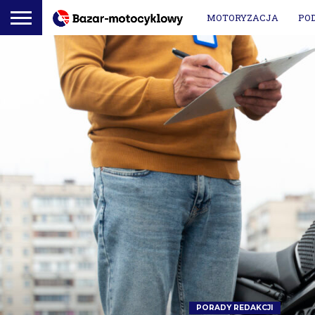
MOTORYZACJA
PO
PORADY REDAKCJI