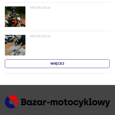
MOTORYZACJA
MOTORYZACJA
WIĘCEJ